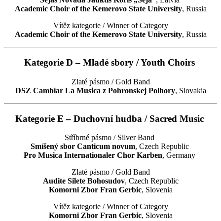
Academic Choir of the Kemerovo State University
, Russia
Vítěz kategorie / Winner of Category
Academic Choir of the Kemerovo State University
, Russia
Kategorie D – Mladé sbory / Youth Choirs
Zlaté pásmo / Gold Band
DSZ Cambiar La Musica z Pohronskej Polhory
, Slovakia
Kategorie E – Duchovní hudba / Sacred Music
Stříbrné pásmo / Silver Band
Smíšený sbor Canticum novum
, Czech Republic
Pro Musica Internationaler Chor Karben
, Germany
Zlaté pásmo / Gold Band
Audite Silete Bohosudov
, Czech Republic
Komorni Zbor Fran Gerbic
, Slovenia
Vítěz kategorie / Winner of Category
Komorni Zbor Fran Gerbic
, Slovenia