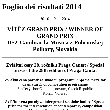
Foglio dei risultati 2014
30.10. – 2.11.2014
VÍTĚZ GRAND PRIX / WINNER OF
GRAND PRIX
DSZ Cambiar la Musica z Pohronskej
Polhory, Slovakia
Zvláštní ceny 28. ročníku Praga Cantat / Special
prizes of the 28th edition of Praga Cantat
Zvláštní cena poroty za skladbu programu / Special prize for
dramaturgy of competition programme
Smíšený sbor Canticum novum, Czech Republic
Korall, Norway
Zvláštní cena poroty za interpretaci soudobé hudby / Special
prize for the interpretation of contemporary composition